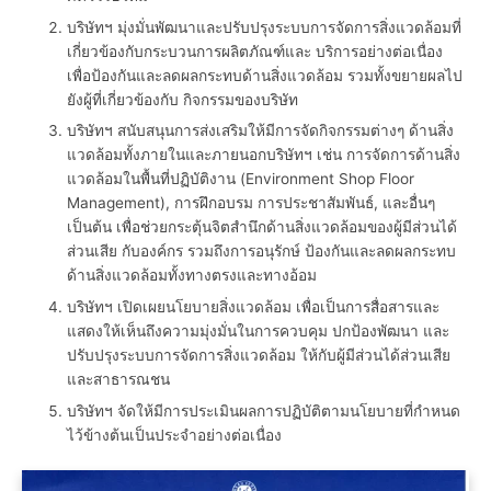
บริษัทฯ มุ่งมั่นพัฒนาและปรับปรุงระบบการจัดการสิ่งแวดล้อมที่
เกี่ยวข้องกับกระบวนการผลิตภัณฑ์และ บริการอย่างต่อเนื่อง
เพื่อป้องกันและลดผลกระทบด้านสิ่งแวดล้อม รวมทั้งขยายผลไป
ยังผู้ที่เกี่ยวข้องกับ กิจกรรมของบริษัท
บริษัทฯ สนับสนุนการส่งเสริมให้มีการจัดกิจกรรมต่างๆ ด้านสิ่ง
แวดล้อมทั้งภายในและภายนอกบริษัทฯ เช่น การจัดการด้านสิ่ง
แวดล้อมในพื้นที่ปฏิบัติงาน (Environment Shop Floor
Management), การฝึกอบรม การประชาสัมพันธ์, และอื่นๆ
เป็นต้น เพื่อช่วยกระตุ้นจิตสำนึกด้านสิ่งแวดล้อมของผู้มีส่วนได้
ส่วนเสีย กับองค์กร รวมถึงการอนุรักษ์ ป้องกันและลดผลกระทบ
ด้านสิ่งแวดล้อมทั้งทางตรงและทางอ้อม
บริษัทฯ เปิดเผยนโยบายสิ่งแวดล้อม เพื่อเป็นการสื่อสารและ
แสดงให้เห็นถึงความมุ่งมั่นในการควบคุม ปกป้องพัฒนา และ
ปรับปรุงระบบการจัดการสิ่งแวดล้อม ให้กับผู้มีส่วนได้ส่วนเสีย
และสาธารณชน
บริษัทฯ จัดให้มีการประเมินผลการปฏิบัติตามนโยบายที่กำหนด
ไว้ข้างต้นเป็นประจำอย่างต่อเนื่อง