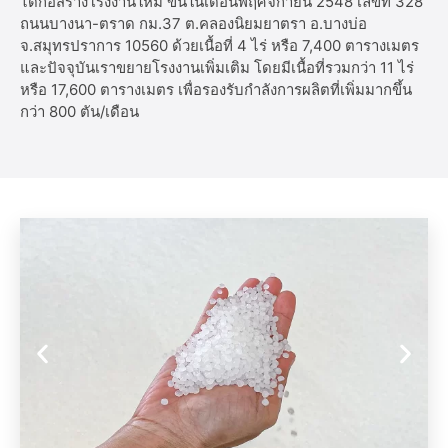
ได้ก่อสร้างโรงงานใหม่ ขึ้นในเดือนพฤศจิกายน 2548 เลขที่ 328
ถนนบางนา-ตราด กม.37 ต.คลองนิยมยาตรา อ.บางบ่อ
จ.สมุทรปราการ 10560 ด้วยเนื้อที่ 4 ไร่ หรือ 7,400 ตารางเมตร
และปัจจุบันเราขยายโรงงานเพิ่มเติม โดยมีเนื้อที่รวมกว่า 11 ไร่
หรือ 17,600 ตารางเมตร เพื่อรองรับกำลังการผลิตที่เพิ่มมากขึ้น
กว่า 800 ตัน/เดือน