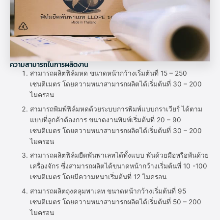
ความสามารถในการผลิตงาน
สามารถผลิตฟิล์มหด ขนาดหน้ากว้างเริ่มต้นที่ 15 – 250
เซนติเมตร โดยความหนาสามารถผลิตได้เริ่มต้นที่ 30 – 200
ไมครอน
สามารถพิมพ์ฟิล์มหดด้วยระบบการพิมพ์แบบกราเวียร์ ได้ตาม
แบบที่ลูกค้าต้องการ ขนาดงานพิมพ์เริ่มต้นที่ 20 – 90
เซนติเมตร โดยความหนาสามารถผลิตได้เริ่มต้นที่ 30 – 200
ไมครอน
สามารถผลิตฟิล์มยืดพันพาเลทได้ทั้งแบบ พันด้วยมือหรือพันด้วย
เครื่องจักร ซึ่งสามารถผลิตได้ขนาดหน้ากว้างเริ่มต้นที่ 10 -100
เซนติเมตร โดยมีความหนาเริ่มต้นที่ 12 ไมครอน
สามารถผลิตถุงคลุมพาเลท ขนาดหน้ากว้างเริ่มต้นที่ 95
เซนติเมตร โดยความหนาสามารถผลิตได้เริ่มต้นที่ 50 – 200
ไมครอน