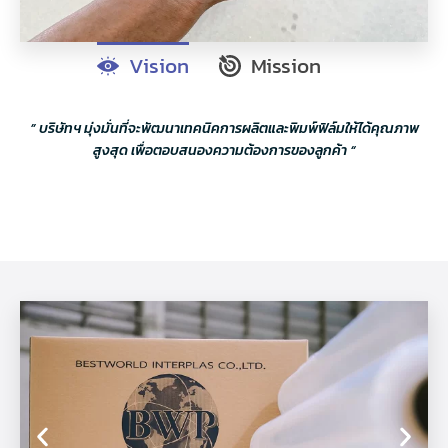
Vision
Mission
” บริษัทฯ มุ่งมั่นที่จะพัฒนาเทคนิคการผลิตและพิมพ์ฟิล์มให้ได้คุณภาพ
สูงสุด เพื่อตอบสนองความต้องการของลูกค้า “