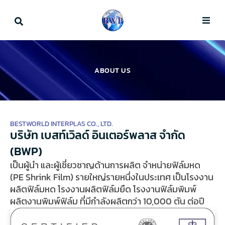
Skip
to
content
ABOUT US
BESTWORLD INTERPLAS CO., LTD.
บริษัท เบสท์เวิลด์ อินเตอร์พลาส จํากัด
(BWP)
เป็นผู้นำ และผู้เชี่ยวชาญด้านการผลิต จำหน่ายฟิล์มหด
(PE Shrink Film) รายใหญ่รายหนึ่งในประเทศ เป็นโรงงาน
ผลิตฟิล์มหด โรงงานผลิตฟิล์มยืด โรงงานฟิล์มพิมพ์
ผลิตงานพิมพ์ฟิล์ม ที่มีกำลังผลิตกว่า 10,000 ตัน ต่อปี